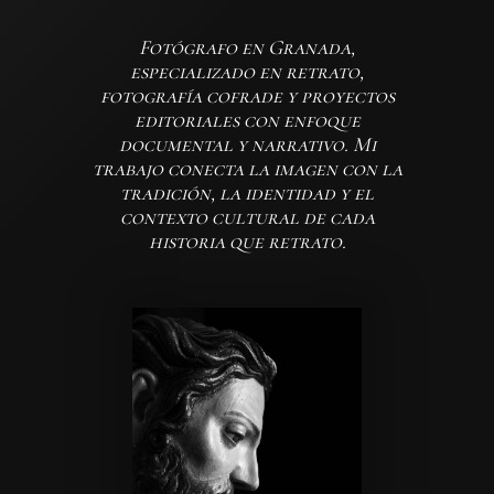
Fotógrafo en Granada,
especializado en retrato,
fotografía cofrade y proyectos
editoriales con enfoque
documental y narrativo. Mi
trabajo conecta la imagen con la
tradición, la identidad y el
contexto cultural de cada
historia que retrato.