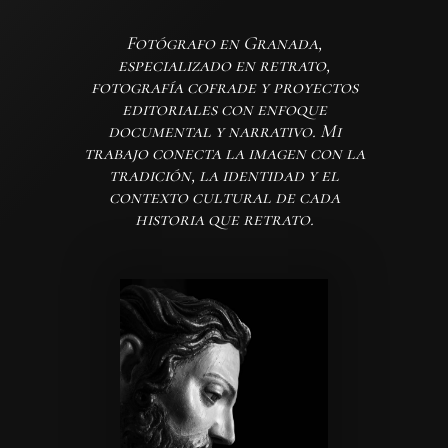
Fotógrafo en Granada,
especializado en retrato,
fotografía cofrade y proyectos
editoriales con enfoque
documental y narrativo. Mi
trabajo conecta la imagen con la
tradición, la identidad y el
contexto cultural de cada
historia que retrato.