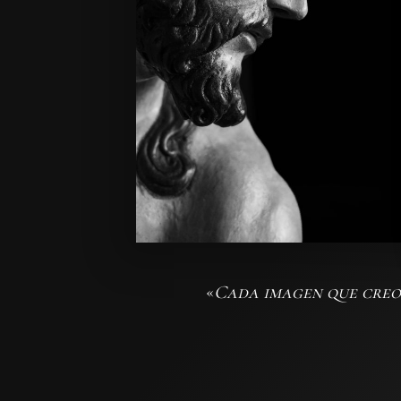
«
Cada imagen que creo 