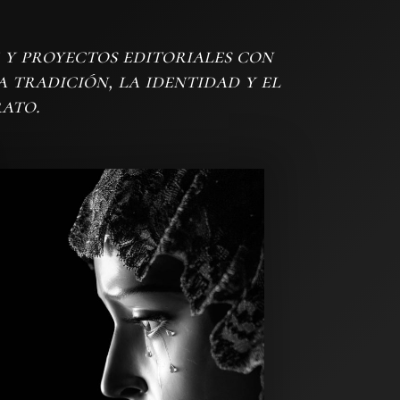
 y proyectos editoriales con
 tradición, la identidad y el
ato.