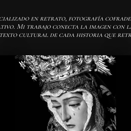
ializado en retrato, fotografía cofrade
vo. Mi trabajo conecta la imagen con la
texto cultural de cada historia que retr