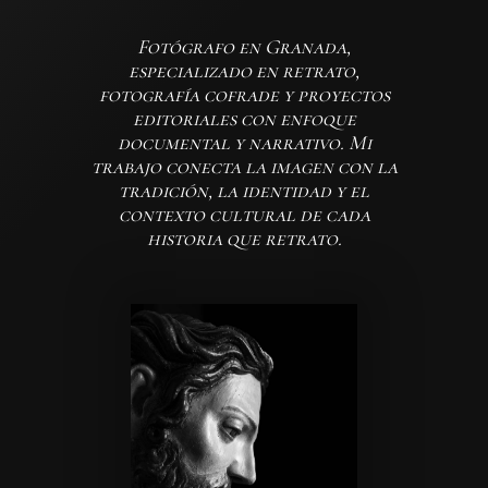
Fotógrafo en Granada,
especializado en retrato,
fotografía cofrade y proyectos
editoriales con enfoque
documental y narrativo. Mi
trabajo conecta la imagen con la
tradición, la identidad y el
contexto cultural de cada
historia que retrato.