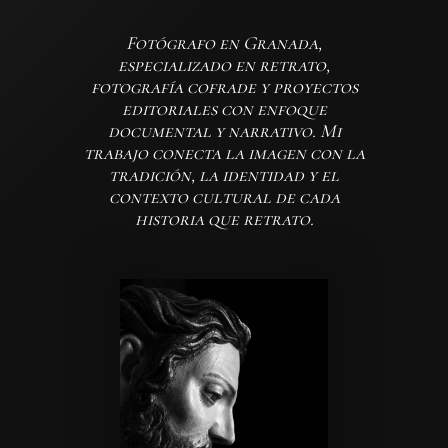
Fotógrafo en Granada,
especializado en retrato,
fotografía cofrade y proyectos
editoriales con enfoque
documental y narrativo. Mi
trabajo conecta la imagen con la
tradición, la identidad y el
contexto cultural de cada
historia que retrato.